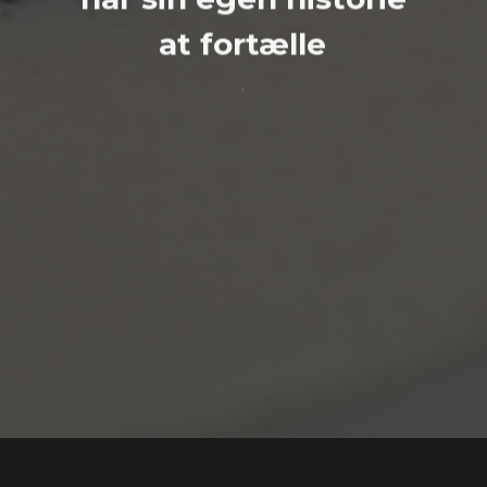
at fortælle