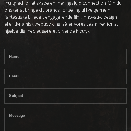
mulighed for at skabe en meningsfuld connection. Om du
ønsker at bringe dit brands fortælling til live gennem
fantastiske billeder, engagerende film, innovativt design
eller dynamisk webudvikling, så er vores team her for at
hjælpe dig med at gøre et blivende indtryk.